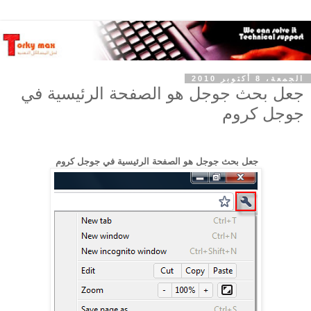
الجمعة، 8 أكتوبر 2010
جعل بحث جوجل هو الصفحة الرئيسية في
جوجل كروم
جعل بحث جوجل هو الصفحة الرئيسية في جوجل كروم